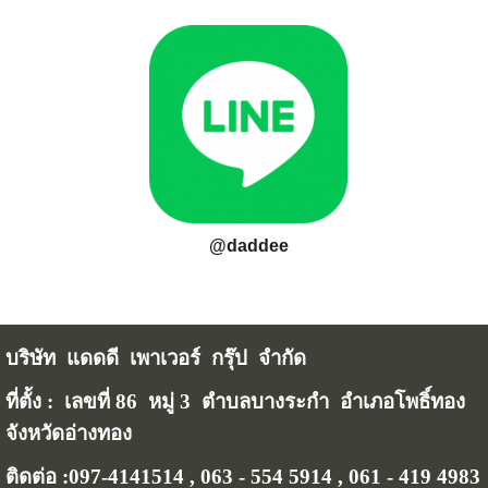
@daddee
บริษัท แดดดี เพาเวอร์ กรุ๊ป จำกัด
ที่ตั้ง : เลขที่ 86 หมู่ 3 ตำบลบางระกำ อำเภอโพธิ์ทอง
จังหวัดอ่างทอง
ติดต่อ :097-4141514 , 063 - 554 5914 , 061 - 419 4983