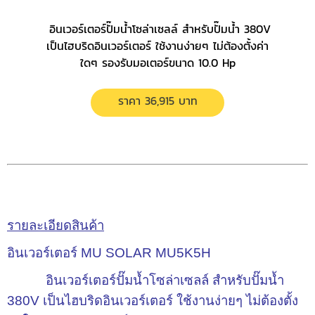
อินเวอร์เตอร์ปั๊มน้ำโซล่าเซลล์ สำหรับปั๊มน้ำ 380V
เป็นไฮบริดอินเวอร์เตอร์ ใช้งานง่ายๆ ไม่ต้องตั้งค่า
ใดๆ รองรับมอเตอร์ขนาด 10.0 Hp
ราคา 36,915 บาท
รายละเอียดสินค้า
อินเวอร์เตอร์ MU SOLAR MU5K5H
อินเวอร์เตอร์ปั๊มน้ำโซล่าเซลล์ สำหรับปั๊มน้ำ
380V เป็นไฮบริดอินเวอร์เตอร์ ใช้งานง่ายๆ ไม่ต้องตั้ง