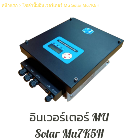
หน้าแรก
>
โซล่าปั๊มอินเวอร์เตอร์ Mu Solar Mu7K5H
อินเวอร์เตอร์ MU
Solar Mu7K5H