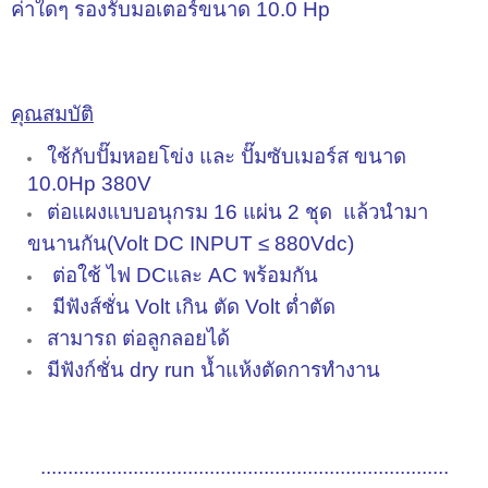
ค่าใดๆ รองรับมอเตอร์ขนาด 10.0 Hp
คุณสมบัติ
ใช้กับปั๊มหอยโข่ง และ ปั๊มซับเมอร์ส ขนาด
10.0Hp 380V
ต่อแผงแบบอนุกรม 16 แผ่น 2 ชุด แล้วนำมา
ขนานกัน(Volt DC INPUT ≤ 880Vdc)
ต่อใช้ ไฟ DCและ AC พร้อมกัน
มีฟังส์ชั่น Volt เกิน ตัด Volt ต่ำตัด
สามารถ ต่อลูกลอยได้
มีฟังก์ชั่น dry run น้ำแห้งตัดการทำงาน
...........................................................................